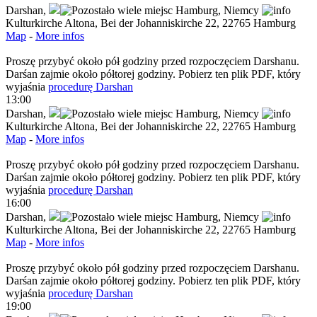
Darshan
,
Hamburg,
Niemcy
Kulturkirche Altona, Bei der Johanniskirche 22, 22765 Hamburg
Map
-
More infos
Proszę przybyć około pół godziny przed rozpoczęciem Darshanu.
Darśan zajmie około półtorej godziny. Pobierz ten plik PDF, który
wyjaśnia
procedurę Darshan
13:00
Darshan
,
Hamburg,
Niemcy
Kulturkirche Altona, Bei der Johanniskirche 22, 22765 Hamburg
Map
-
More infos
Proszę przybyć około pół godziny przed rozpoczęciem Darshanu.
Darśan zajmie około półtorej godziny. Pobierz ten plik PDF, który
wyjaśnia
procedurę Darshan
16:00
Darshan
,
Hamburg,
Niemcy
Kulturkirche Altona, Bei der Johanniskirche 22, 22765 Hamburg
Map
-
More infos
Proszę przybyć około pół godziny przed rozpoczęciem Darshanu.
Darśan zajmie około półtorej godziny. Pobierz ten plik PDF, który
wyjaśnia
procedurę Darshan
19:00