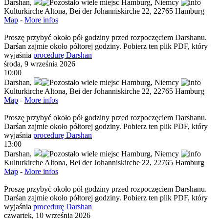
Darshan
,
Hamburg,
Niemcy
Kulturkirche Altona, Bei der Johanniskirche 22, 22765 Hamburg
Map
-
More infos
Proszę przybyć około pół godziny przed rozpoczęciem Darshanu.
Darśan zajmie około półtorej godziny. Pobierz ten plik PDF, który
wyjaśnia
procedurę Darshan
środa, 9 września 2026
10:00
Darshan
,
Hamburg,
Niemcy
Kulturkirche Altona, Bei der Johanniskirche 22, 22765 Hamburg
Map
-
More infos
Proszę przybyć około pół godziny przed rozpoczęciem Darshanu.
Darśan zajmie około półtorej godziny. Pobierz ten plik PDF, który
wyjaśnia
procedurę Darshan
13:00
Darshan
,
Hamburg,
Niemcy
Kulturkirche Altona, Bei der Johanniskirche 22, 22765 Hamburg
Map
-
More infos
Proszę przybyć około pół godziny przed rozpoczęciem Darshanu.
Darśan zajmie około półtorej godziny. Pobierz ten plik PDF, który
wyjaśnia
procedurę Darshan
czwartek, 10 września 2026