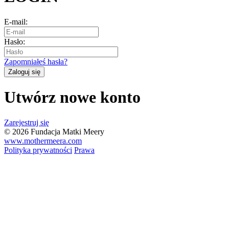
E-mail:
Hasło:
Zapomniałeś hasła?
Utwórz nowe konto
Zarejestruj się
© 2026 Fundacja Matki Meery
www.mothermeera.com
Polityka prywatności
Prawa