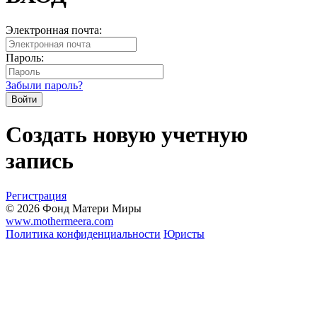
Электронная почта:
Пароль:
Забыли пароль?
Создать новую учетную
запись
Регистрация
© 2026 Фонд Матери Миры
www.mothermeera.com
Политика конфиденциальности
Юристы